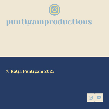
Instagram
puntigamproductions
© Katja Puntigam 2025